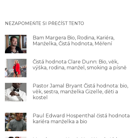
NEZAPOMEŇTE SI PŘEČÍST TENTO
Bam Margera Bio, Rodina, Kariéra,
Manželka, Čistá hodnota, Měření
Čistá hodnota Clare Dunn: Bio, věk,
výška, rodina, manžel, smoking a písně
Pastor Jamal Bryant Čistá hodnota: bio,
věk, sestra, manželka Gizelle, děti a
kostel
Paul Edward Hospenthal čistá hodnota
kariéra manželka a bio