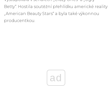
Betty“. Hostila soutěžní přehlídku americké reality
„American Beauty Stars“ a byla také výkonnou
producentkou.
ad