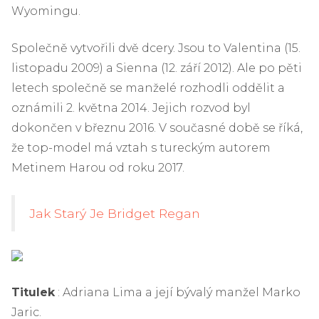
Wyomingu.
Společně vytvořili dvě dcery. Jsou to Valentina (15.
listopadu 2009) a Sienna (12. září 2012). Ale po pěti
letech společně se manželé rozhodli oddělit a
oznámili 2. května 2014. Jejich rozvod byl
dokončen v březnu 2016. V současné době se říká,
že top-model má vztah s tureckým autorem
Metinem Harou od roku 2017.
Jak Starý Je Bridget Regan
Titulek
: Adriana Lima a její bývalý manžel Marko
Jaric.