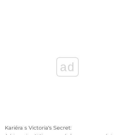
ad
Kariéra s Victoria's Secret: