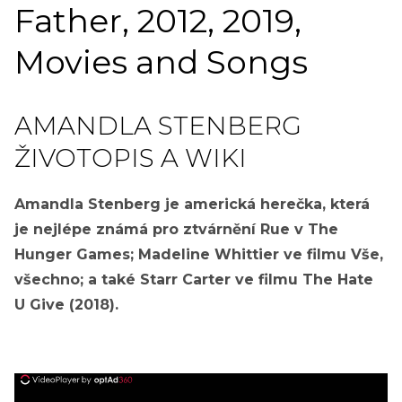
Father, 2012, 2019,
Movies and Songs
AMANDLA STENBERG
ŽIVOTOPIS A WIKI
Amandla Stenberg je americká herečka, která
je nejlépe známá pro ztvárnění Rue v The
Hunger Games; Madeline Whittier ve filmu Vše,
všechno; a také Starr Carter ve filmu The Hate
U Give (2018).