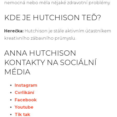
nemocná nebo měla nějaké zdravotní problémy.
KDE JE HUTCHISON TEĎ?
Herečka:
Hutchison je stále aktivním účastníkem
kreativního zábavního průmyslu.
ANNA HUTCHISON
KONTAKTY NA SOCIÁLNÍ
MÉDIA
Instagram
Cvrlikání
Facebook
Youtube
Tik tak