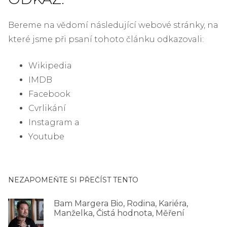
Bereme na vědomí následující webové stránky, na
které jsme při psaní tohoto článku odkazovali:
Wikipedia
IMDB
Facebook
Cvrlikání
Instagram a
Youtube
NEZAPOMEŇTE SI PŘEČÍST TENTO
Bam Margera Bio, Rodina, Kariéra,
Manželka, Čistá hodnota, Měření