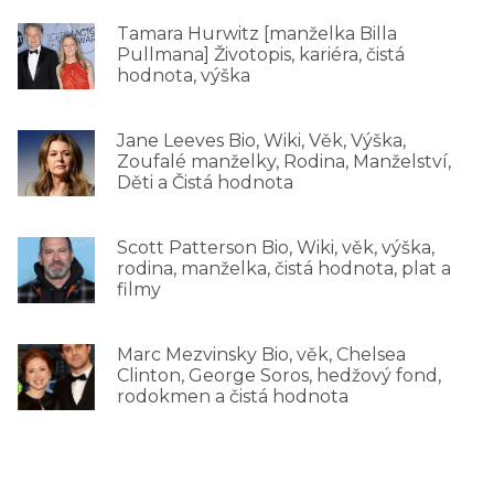
Tamara Hurwitz [manželka Billa
Pullmana] Životopis, kariéra, čistá
hodnota, výška
Jane Leeves Bio, Wiki, Věk, Výška,
Zoufalé manželky, Rodina, Manželství,
Děti a Čistá hodnota
Scott Patterson Bio, Wiki, věk, výška,
rodina, manželka, čistá hodnota, plat a
filmy
Marc Mezvinsky Bio, věk, Chelsea
Clinton, George Soros, hedžový fond,
rodokmen a čistá hodnota