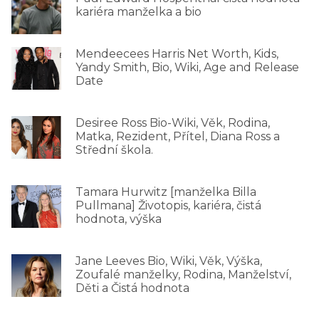
kariéra manželka a bio
Mendeecees Harris Net Worth, Kids,
Yandy Smith, Bio, Wiki, Age and Release
Date
Desiree Ross Bio-Wiki, Věk, Rodina,
Matka, Rezident, Přítel, Diana Ross a
Střední škola.
Tamara Hurwitz [manželka Billa
Pullmana] Životopis, kariéra, čistá
hodnota, výška
Jane Leeves Bio, Wiki, Věk, Výška,
Zoufalé manželky, Rodina, Manželství,
Děti a Čistá hodnota