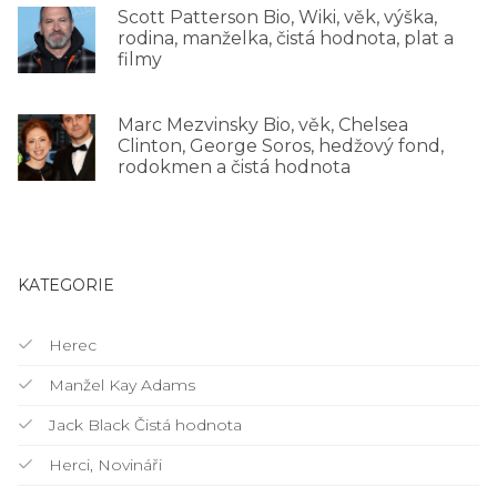
Scott Patterson Bio, Wiki, věk, výška,
rodina, manželka, čistá hodnota, plat a
filmy
Marc Mezvinsky Bio, věk, Chelsea
Clinton, George Soros, hedžový fond,
rodokmen a čistá hodnota
KATEGORIE
Herec
Manžel Kay Adams
Jack Black Čistá hodnota
Herci, Novináři