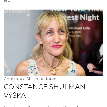
let.
Constance Shulman fotka
CONSTANCE SHULMAN
VÝŠKA