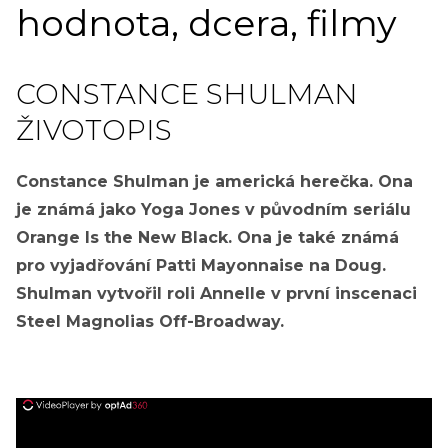
hodnota, dcera, filmy
CONSTANCE SHULMAN
ŽIVOTOPIS
Constance Shulman je americká herečka. Ona
je známá jako Yoga Jones v původním seriálu
Orange Is the New Black. Ona je také známá
pro vyjadřování Patti Mayonnaise na Doug.
Shulman vytvořil roli Annelle v první inscenaci
Steel Magnolias Off-Broadway.