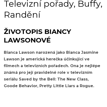
Televizní pořady, Buffy,
Randění
ŽIVOTOPIS BIANCY
LAWSONOVÉ
Bianca Lawson narozená jako Bianca Jasmine
Lawson je americká herečka účinkující ve
filmech a televizních pořadech. Ona je nejlépe
známá pro její pravidelné role v televizním
seriálu Saved by the Bell: The New Class,
Goode Behavior, Pretty Little Liars a Rogue.