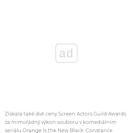
ad
Získala také dvě ceny Screen Actors Guild Awards
za mimořádný výkon souboru v komediálním
seriálu Orange Is the New Black. Constance