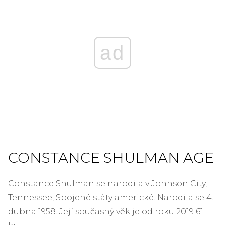
ad
CONSTANCE SHULMAN AGE
Constance Shulman se narodila v Johnson City,
Tennessee, Spojené státy americké. Narodila se 4.
dubna 1958. Její současný věk je od roku 2019 61