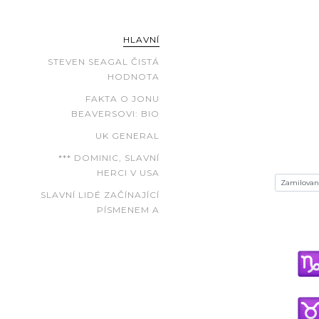
HLAVNÍ
STEVEN SEAGAL ČISTÁ
HODNOTA
FAKTA O JONU
BEAVERSOVI: BIO
UK GENERAL
*** DOMINIC, SLAVNÍ
HERCI V USA
SLAVNÍ LIDÉ ZAČÍNAJÍCÍ
PÍSMENEM A