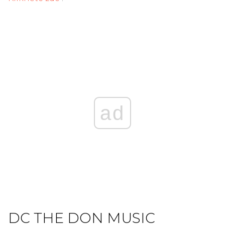
ad
DC THE DON MUSIC