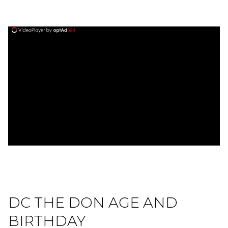
ad
DC THE DON AGE AND
BIRTHDAY