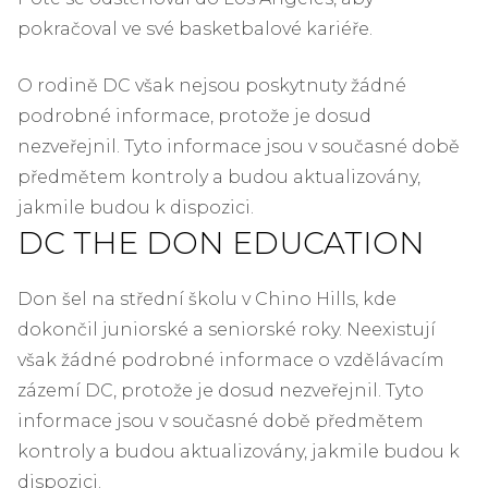
pokračoval ve své basketbalové kariéře.
O rodině DC však nejsou poskytnuty žádné
podrobné informace, protože je dosud
nezveřejnil. Tyto informace jsou v současné době
předmětem kontroly a budou aktualizovány,
jakmile budou k dispozici.
DC THE DON EDUCATION
Don šel na střední školu v Chino Hills, kde
dokončil juniorské a seniorské roky. Neexistují
však žádné podrobné informace o vzdělávacím
zázemí DC, protože je dosud nezveřejnil. Tyto
informace jsou v současné době předmětem
kontroly a budou aktualizovány, jakmile budou k
dispozici.