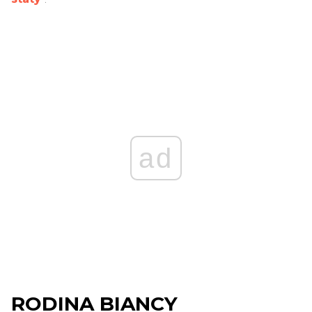
ad
RODINA BIANCY