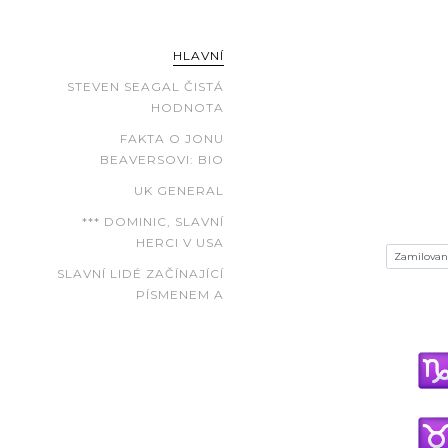
HLAVNÍ
STEVEN SEAGAL ČISTÁ
HODNOTA
FAKTA O JONU
BEAVERSOVI: BIO
UK GENERAL
*** DOMINIC, SLAVNÍ
HERCI V USA
SLAVNÍ LIDÉ ZAČÍNAJÍCÍ
PÍSMENEM A