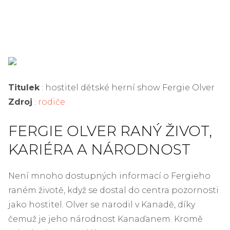
Titulek
: hostitel dětské herní show Fergie Olver
Zdroj
:
rodiče
FERGIE OLVER RANÝ ŽIVOT,
KARIÉRA A NÁRODNOST
Není mnoho dostupných informací o Fergieho
raném životě, když se dostal do centra pozornosti
jako hostitel. Olver se narodil v Kanadě, díky
čemuž je jeho národnost Kanaďanem. Kromě