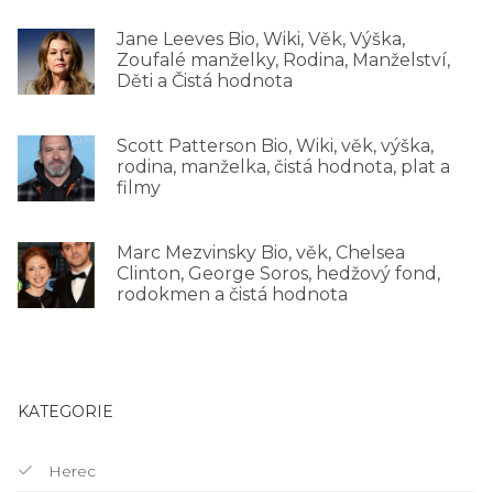
Jane Leeves Bio, Wiki, Věk, Výška,
Zoufalé manželky, Rodina, Manželství,
Děti a Čistá hodnota
Scott Patterson Bio, Wiki, věk, výška,
rodina, manželka, čistá hodnota, plat a
filmy
Marc Mezvinsky Bio, věk, Chelsea
Clinton, George Soros, hedžový fond,
rodokmen a čistá hodnota
KATEGORIE
Herec