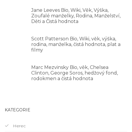
Jane Leeves Bio, Wiki, Věk, Výška,
Zoufalé manželky, Rodina, Manželství,
Děti a Čistá hodnota
Scott Patterson Bio, Wiki, věk, výška,
rodina, manželka, čistá hodnota, plat a
filmy
Marc Mezvinsky Bio, věk, Chelsea
Clinton, George Soros, hedžový fond,
rodokmen a čistá hodnota
KATEGORIE
Herec