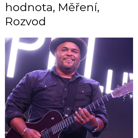
hodnota, Měření,
Rozvod