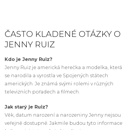
ČASTO KLADENÉ OTÁZKY O
JENNY RUIZ
Kdo je Jenny Ruiz?
Jenny Ruiz je americká herečka a modelka, která
se narodila a vyrostla ve Spojených státech
amerických. Je známá svými rolemi v různých
televizních pořadech a filmech.
Jak starý je Ruiz?
Věk, datum narození a narozeniny Jenny nejsou
veřejně dostupné. Jakmile budou tyto informace