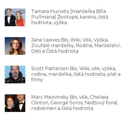
Tamara Hurwitz [manželka Billa
Pullmana] Životopis, kariéra, čistá
hodnota, výška
Jane Leeves Bio, Wiki, Věk, Výška,
Zoufalé manželky, Rodina, Manželství,
Děti a Čistá hodnota
Scott Patterson Bio, Wiki, věk, výška,
rodina, manželka, čistá hodnota, plat a
filmy
Marc Mezvinsky Bio, věk, Chelsea
Clinton, George Soros, hedžový fond,
rodokmen a čistá hodnota