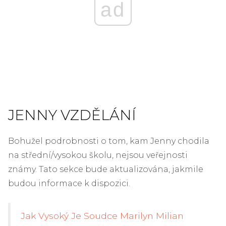
ad
JENNY VZDĚLÁNÍ
Bohužel podrobnosti o tom, kam Jenny chodila
na střední/vysokou školu, nejsou veřejnosti
známy. Tato sekce bude aktualizována, jakmile
budou informace k dispozici.
Jak Vysoký Je Soudce Marilyn Milian