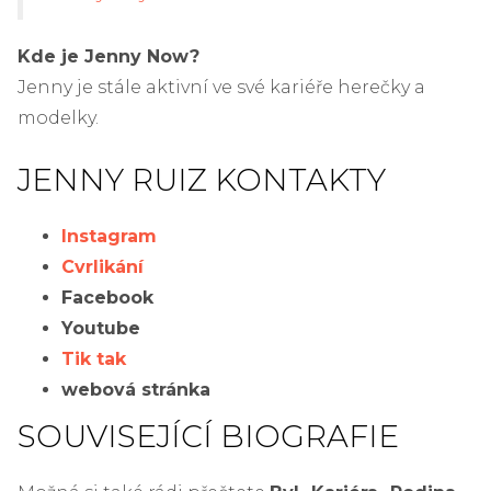
Kde je Jenny Now?
Jenny je stále aktivní ve své kariéře herečky a
modelky.
JENNY RUIZ
KONTAKTY
Instagram
Cvrlikání
Facebook
Youtube
Tik tak
webová stránka
SOUVISEJÍCÍ BIOGRAFIE