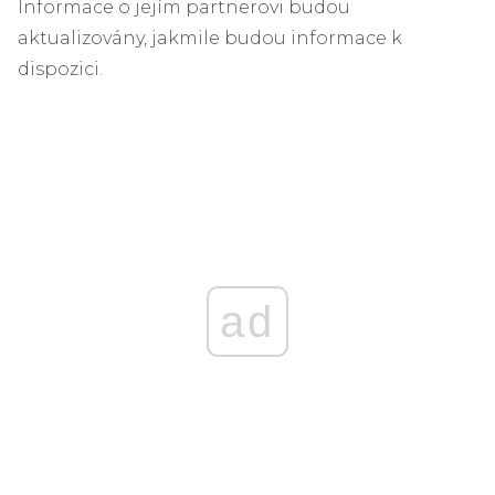
Informace o jejím partnerovi budou
aktualizovány, jakmile budou informace k
dispozici.
ad