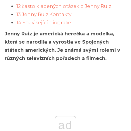
12 často kladených otázek o Jenny Ruiz
13 Jenny Ruiz Kontakty
14 Související biografie
Jenny Ruiz je americká herečka a modelka,
která se narodila a vyrostla ve Spojených
státech amerických. Je známá svými rolemi v
různých televizních pořadech a filmech.
ad