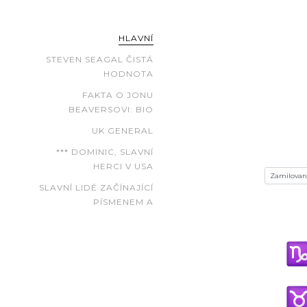
HLAVNÍ
STEVEN SEAGAL ČISTÁ
HODNOTA
FAKTA O JONU
BEAVERSOVI: BIO
UK GENERAL
*** DOMINIC, SLAVNÍ
HERCI V USA
SLAVNÍ LIDÉ ZAČÍNAJÍCÍ
PÍSMENEM A