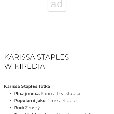
ad
KARISSA STAPLES
WIKIPEDIA
Karissa Staples fotka
Plná jména:
Karissa Lee Staples.
Populární jako
Karissa Staples.
Rod:
Ženský.