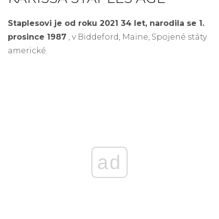
Staplesovi je od roku 2021 34 let, narodila se 1.
prosince 1987
, v Biddeford, Maine, Spojené státy
americké.
ad