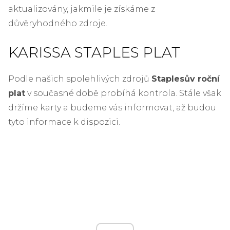
aktualizovány, jakmile je získáme z
důvěryhodného zdroje.
KARISSA STAPLES PLAT
Podle našich spolehlivých zdrojů
Staplesův roční
plat
v současné době probíhá kontrola. Stále však
držíme karty a budeme vás informovat, až budou
tyto informace k dispozici.