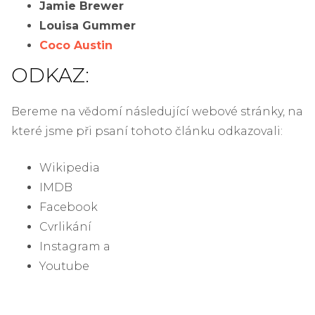
Jamie Brewer
Louisa Gummer
Coco Austin
ODKAZ:
Bereme na vědomí následující webové stránky, na
které jsme při psaní tohoto článku odkazovali:
Wikipedia
IMDB
Facebook
Cvrlikání
Instagram a
Youtube