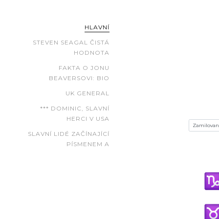
HLAVNÍ
STEVEN SEAGAL ČISTÁ
HODNOTA
FAKTA O JONU
BEAVERSOVI: BIO
UK GENERAL
*** DOMINIC, SLAVNÍ
HERCI V USA
SLAVNÍ LIDÉ ZAČÍNAJÍCÍ
PÍSMENEM A