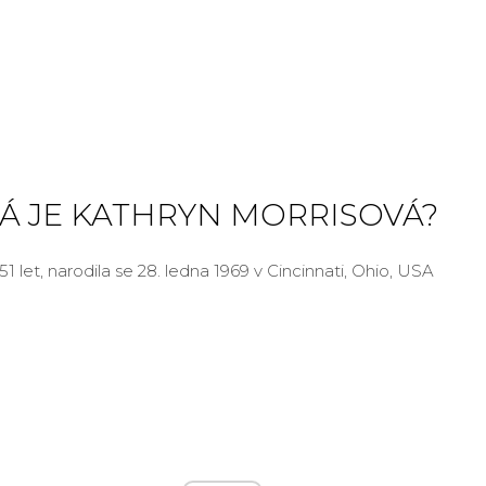
RÁ JE KATHRYN MORRISOVÁ?
51 let, narodila se 28. ledna 1969 v Cincinnati, Ohio, USA