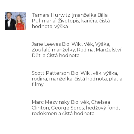
Tamara Hurwitz [manželka Billa
Pullmana] Životopis, kariéra, čistá
hodnota, výška
Jane Leeves Bio, Wiki, Věk, Výška,
Zoufalé manželky, Rodina, Manželství,
Děti a Čistá hodnota
Scott Patterson Bio, Wiki, věk, výška,
rodina, manželka, čistá hodnota, plat a
filmy
Marc Mezvinsky Bio, věk, Chelsea
Clinton, George Soros, hedžový fond,
rodokmen a čistá hodnota