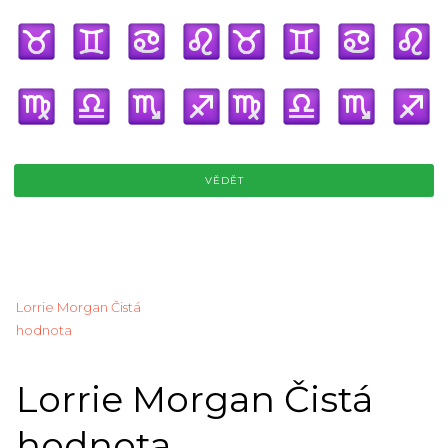
VĚDĚT
Lorrie Morgan Čistá
hodnota
Lorrie Morgan Čistá
hodnota