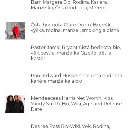
Bam Margera Bio, Rodina, Kariéra,
Manželka, Čistá hodnota, Měření
Čistá hodnota Clare Dunn: Bio, věk,
výška, rodina, manžel, smoking a písně
Pastor Jamal Bryant Čistá hodnota: bio,
věk, sestra, manželka Gizelle, děti a
kostel
Paul Edward Hospenthal čistá hodnota
kariéra manželka a bio
Mendeecees Harris Net Worth, Kids,
Yandy Smith, Bio, Wiki, Age and Release
Date
Desiree Ross Bio-Wiki, Věk, Rodina,