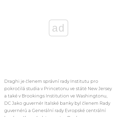
ad
Draghi je členem správní rady Institutu pro
pokročilá studia v Princetonu ve státě New Jersey
a také v Brookings Institution ve Washingtonu,
DC Jako guvernér Italské banky byl členem Rady
guvernérů a Generální rady Evropské centrální