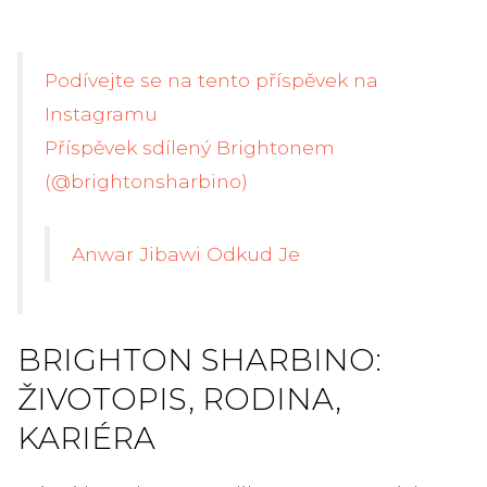
Podívejte se na tento příspěvek na
Instagramu
Příspěvek sdílený Brightonem
(@brightonsharbino)
Anwar Jibawi Odkud Je
BRIGHTON SHARBINO:
ŽIVOTOPIS, RODINA,
KARIÉRA