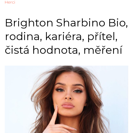
Herci
Brighton Sharbino Bio,
rodina, kariéra, přítel,
čistá hodnota, měření