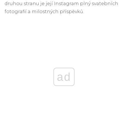
druhou stranu je její Instagram plný svatebních
fotografií a milostných příspěvků.
ad