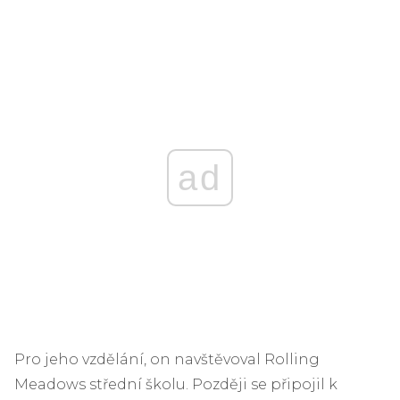
ad
Pro jeho vzdělání, on navštěvoval Rolling
Meadows střední školu. Později se připojil k