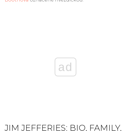
ad
JIM JEFFERIES: BIO, FAMILY,