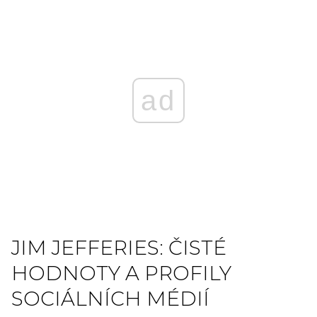
ad
JIM JEFFERIES: ČISTÉ
HODNOTY A PROFILY
SOCIÁLNÍCH MÉDIÍ