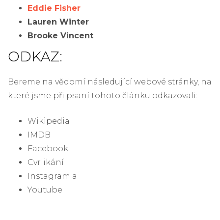
Eddie Fisher
Lauren Winter
Brooke Vincent
ODKAZ:
Bereme na vědomí následující webové stránky, na
které jsme při psaní tohoto článku odkazovali:
Wikipedia
IMDB
Facebook
Cvrlikání
Instagram a
Youtube