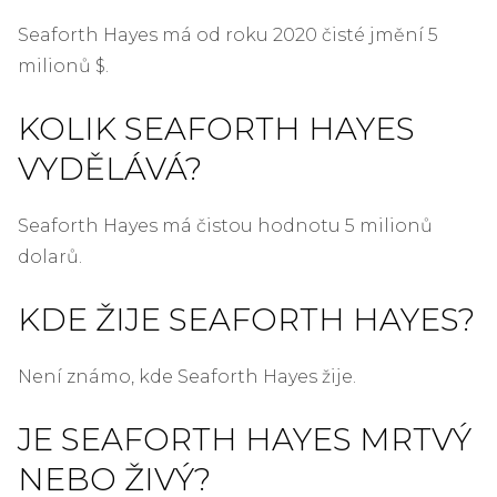
Seaforth Hayes má od roku 2020 čisté jmění 5
milionů $.
KOLIK SEAFORTH HAYES
VYDĚLÁVÁ?
Seaforth Hayes má čistou hodnotu 5 milionů
dolarů.
KDE ŽIJE SEAFORTH HAYES?
Není známo, kde Seaforth Hayes žije.
JE SEAFORTH HAYES MRTVÝ
NEBO ŽIVÝ?