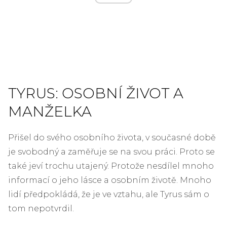
TYRUS: OSOBNÍ ŽIVOT A
MANŽELKA
Přišel do svého osobního života, v současné době
je svobodný a zaměřuje se na svou práci. Proto se
také jeví trochu utajený. Protože nesdílel mnoho
informací o jeho lásce a osobním životě. Mnoho
lidí předpokládá, že je ve vztahu, ale Tyrus sám o
tom nepotvrdil.