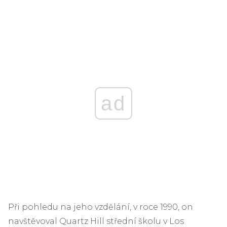
ad
Při pohledu na jeho vzdělání, v roce 1990, on
navštěvoval Quartz Hill střední školu v Los