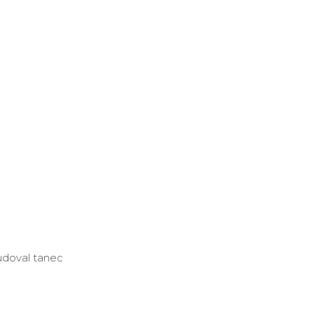
udoval tanec