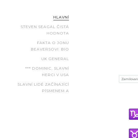
HLAVNÍ
STEVEN SEAGAL ČISTÁ
HODNOTA
FAKTA O JONU
BEAVERSOVI: BIO
UK GENERAL
*** DOMINIC, SLAVNÍ
HERCI V USA
SLAVNÍ LIDÉ ZAČÍNAJÍCÍ
PÍSMENEM A