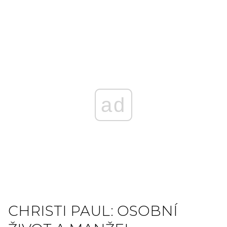
ad
CHRISTI PAUL: OSOBNÍ