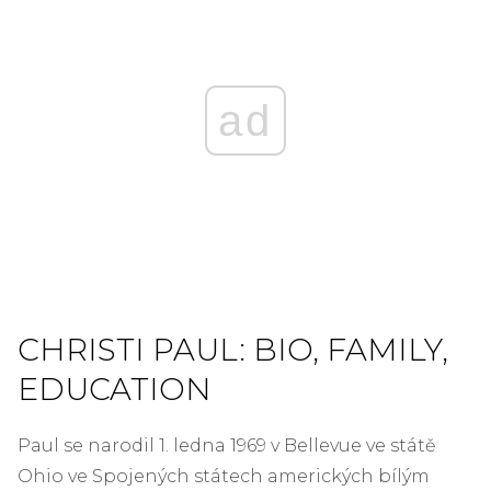
ad
CHRISTI PAUL: BIO, FAMILY,
EDUCATION
Paul se narodil 1. ledna 1969 v Bellevue ve státě
Ohio ve Spojených státech amerických bílým