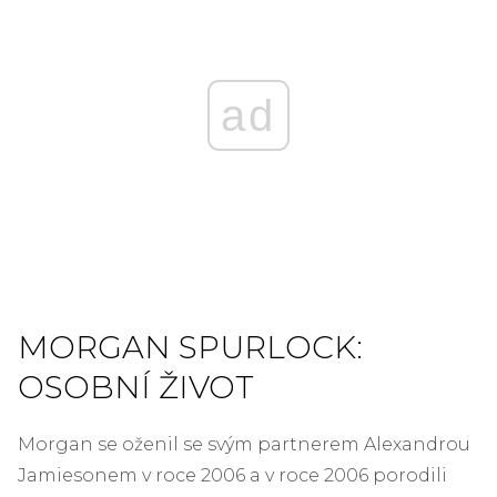
ad
MORGAN SPURLOCK:
OSOBNÍ ŽIVOT
Morgan se oženil se svým partnerem Alexandrou
Jamiesonem v roce 2006 a v roce 2006 porodili