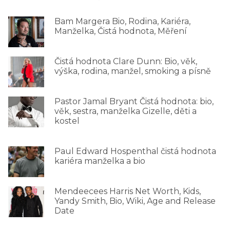
Bam Margera Bio, Rodina, Kariéra,
Manželka, Čistá hodnota, Měření
Čistá hodnota Clare Dunn: Bio, věk,
výška, rodina, manžel, smoking a písně
Pastor Jamal Bryant Čistá hodnota: bio,
věk, sestra, manželka Gizelle, děti a
kostel
Paul Edward Hospenthal čistá hodnota
kariéra manželka a bio
Mendeecees Harris Net Worth, Kids,
Yandy Smith, Bio, Wiki, Age and Release
Date