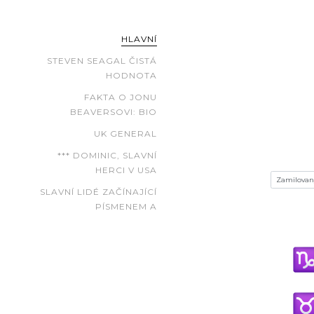
HLAVNÍ
STEVEN SEAGAL ČISTÁ
HODNOTA
FAKTA O JONU
BEAVERSOVI: BIO
UK GENERAL
*** DOMINIC, SLAVNÍ
HERCI V USA
SLAVNÍ LIDÉ ZAČÍNAJÍCÍ
PÍSMENEM A